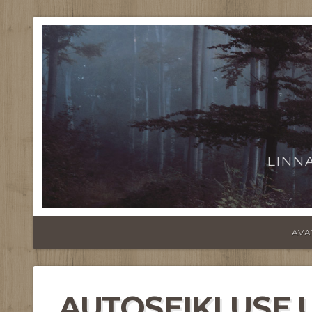
LINN
AVA
AUTOSEIKLUSE 