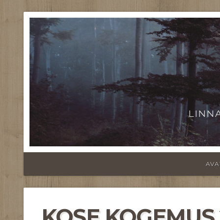
LINN
AVA
KOSE KOGEMUS 