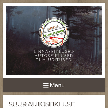
LINNASEIKLUSED
AUTOSEIKLUSED
TIIMIÜRITUSED
Menu
SUUR AUTOSEIKLUSE