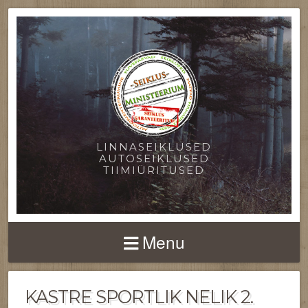
LINNASEIKLUSED
AUTOSEIKLUSED
TIIMIÜRITUSED
Menu
KASTRE SPORTLIK NELIK 2.