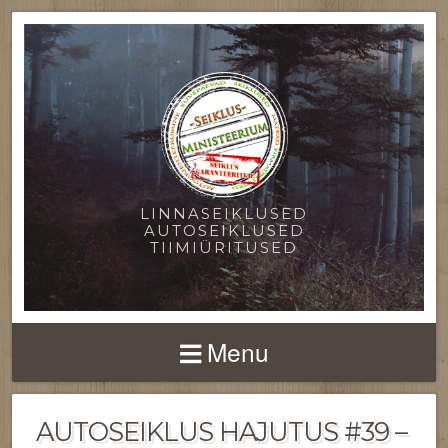
LINNASEIKLUSED
AUTOSEIKLUSED
TIIMIÜRITUSED
Menu
AUTOSEIKLUS HAJUTUS #39 –