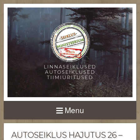
LINNASEIKLUSED
AUTOSEIKLUSED
TIIMIÜRITUSED
Menu
AUTOSEIKLUS HAJUTUS 26 –