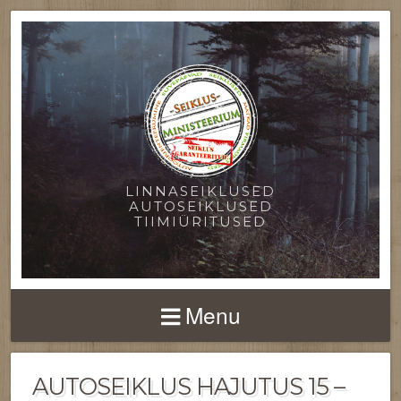
LINNASEIKLUSED
AUTOSEIKLUSED
TIIMIÜRITUSED
Menu
AUTOSEIKLUS HAJUTUS 15 –