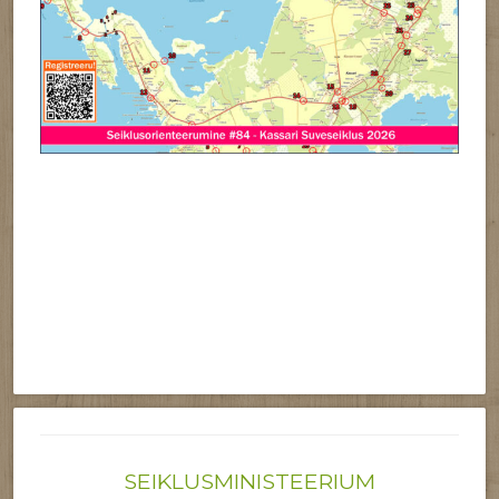
SEIKLUSMINISTEERIUM