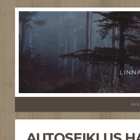
LINN
AVA
AUTOSEIKLUS HA