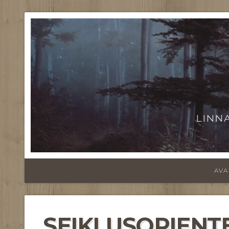
LINN
AVA
SEIKLUSORIENT