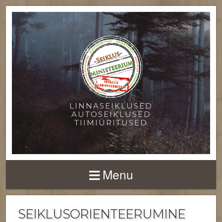
LINNASEIKLUSED
AUTOSEIKLUSED
TIIMIÜRITUSED
Menu
SEIKLUSORIENTEERUMINE