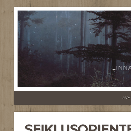
LINN
AVA
SEIKLUSORIENT