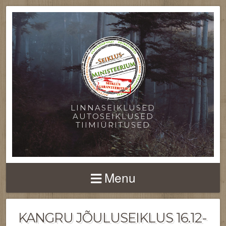
LINNASEIKLUSED
AUTOSEIKLUSED
TIIMIÜRITUSED
Menu
KANGRU JÕULUSEIKLUS 16.12-