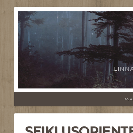
LINN
AVA
SEIKLUSORIENT