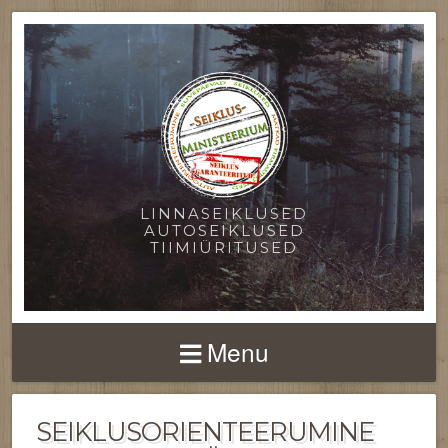
LINNASEIKLUSED
AUTOSEIKLUSED
TIIMIÜRITUSED
Menu
SEIKLUSORIENTEERUMINE