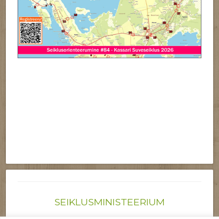
SEIKLUSMINISTEERIUM