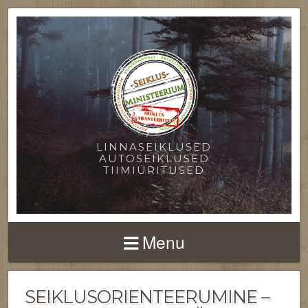
LINNASEIKLUSED
AUTOSEIKLUSED
TIIMIÜRITUSED
Menu
SEIKLUSORIENTEERUMINE –