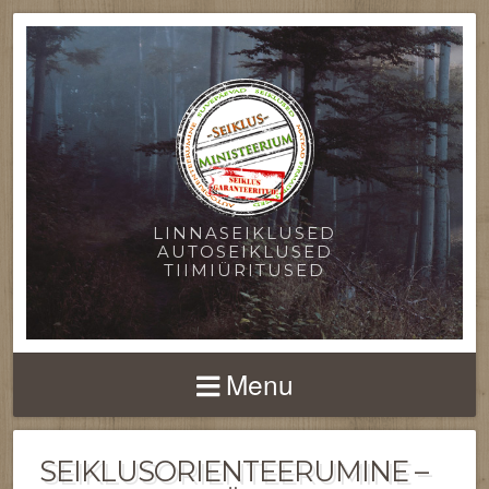
LINNASEIKLUSED
AUTOSEIKLUSED
TIIMIÜRITUSED
Menu
SEIKLUSORIENTEERUMINE –