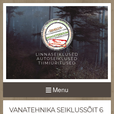
LINNASEIKLUSED
AUTOSEIKLUSED
TIIMIÜRITUSED
Menu
VANATEHNIKA SEIKLUSSÕIT 6