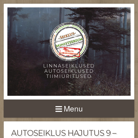
LINNASEIKLUSED
AUTOSEIKLUSED
TIIMIÜRITUSED
Menu
AUTOSEIKLUS HAJUTUS 9 –