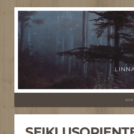
LINN
AVA
SEIKLUSORIENT